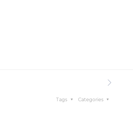
Tags
Categories